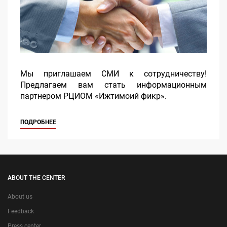
Мы приглашаем СМИ к сотрудничеству!
Предлагаем вам стать информационным
партнером РЦИОМ «Ижтимоий фикр».
ПОДРОБНЕЕ
ABOUT THE CENTER
About us
Feedback
Press center