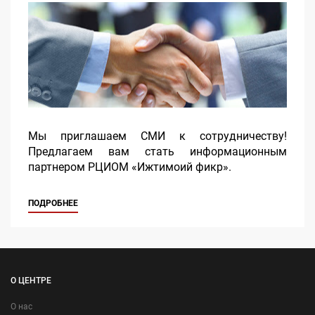
Мы приглашаем СМИ к сотрудничеству!
Предлагаем вам стать информационным
партнером РЦИОМ «Ижтимоий фикр».
ПОДРОБНЕЕ
О ЦЕНТРЕ
О нас