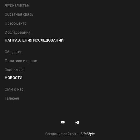
Журналистам
Обратная связь
Пресс-центр
Исследования
НАПРАВЛЕНИЯ ИССЛЕДОВАНИЙ
Общество
Политика и право
Экономика
НОВОСТИ
СМИ о нас
Галерея
Создание сайтов —
LifeStyle