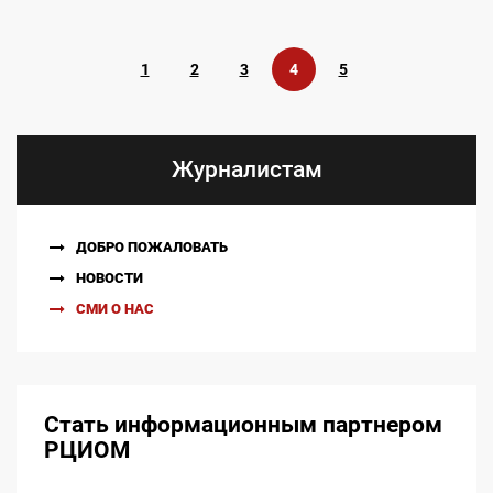
1
2
3
4
5
Журналистам
ДОБРО ПОЖАЛОВАТЬ
НОВОСТИ
СМИ О НАС
Стать информационным партнером
РЦИОМ