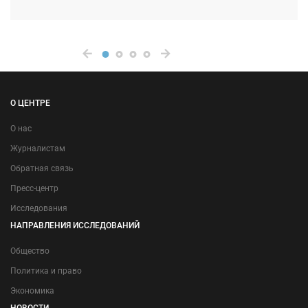
О ЦЕНТРЕ
О нас
Журналистам
Обратная связь
Пресс-центр
Исследования
НАПРАВЛЕНИЯ ИССЛЕДОВАНИЙ
Общество
Политика и право
Экономика
НОВОСТИ