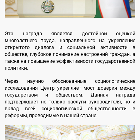
Эта награда является достойной оценкой
многолетнего труда, направленного на укрепление
открытого диалога и социальной активности в
обществе, глубокое понимание настроений граждан, а
также на повышение эффективности государственной
политики.
Через научно обоснованные социологические
исследования Центр укрепляет мост доверия между
государством и обществом. Данная награда
подтверждает не только заслуги руководителя, но и
вклад всей социологической общественности в
реформы, проводимые в нашей стране.