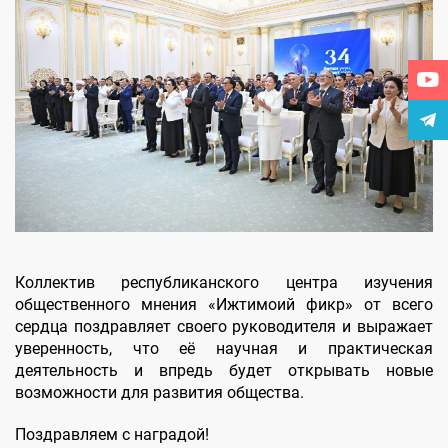
Коллектив республиканского центра изучения
общественного мнения «Ижтимоий фикр» от всего
сердца поздравляет своего руководителя и выражает
уверенность, что её научная и практическая
деятельность и впредь будет открывать новые
возможности для развития общества.
Поздравляем с наградой!