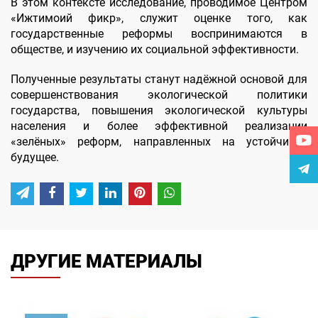
В этом контексте исследование, проводимое Центром
«Ижтимоий фикр», служит оценке того, как
государственные реформы воспринимаются в
обществе, и изучению их социальной эффективности.
Полученные результаты станут надёжной основой для
совершенствования экологической политики
государства, повышения экологической культуры
населения и более эффективной реализации
«зелёных» реформ, направленных на устойчивое
будущее.
ДРУГИЕ МАТЕРИАЛЫ