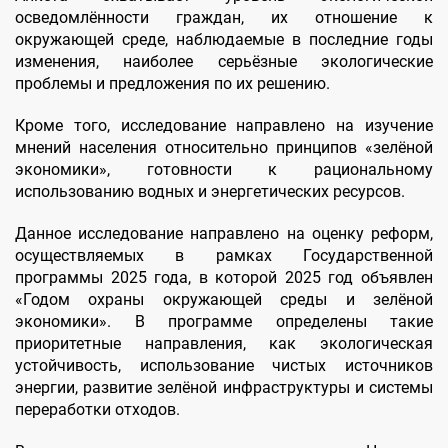
осведомлённости граждан, их отношение к
окружающей среде, наблюдаемые в последние годы
изменения, наиболее серьёзные экологические
проблемы и предложения по их решению.
Кроме того, исследование направлено на изучение
мнений населения относительно принципов «зелёной
экономики», готовности к рациональному
использованию водных и энергетических ресурсов.
Данное исследование направлено на оценку реформ,
осуществляемых в рамках Государственной
программы 2025 года, в которой 2025 год объявлен
«Годом охраны окружающей среды и зелёной
экономики». В программе определены такие
приоритетные направления, как экологическая
устойчивость, использование чистых источников
энергии, развитие зелёной инфраструктуры и системы
переработки отходов.