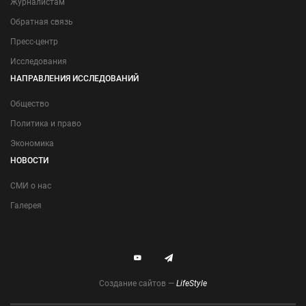
Журналистам
Обратная связь
Пресс-центр
Исследования
НАПРАВЛЕНИЯ ИССЛЕДОВАНИЙ
Общество
Политика и право
Экономика
НОВОСТИ
СМИ о нас
Галерея
Создание сайтов —
LifeStyle