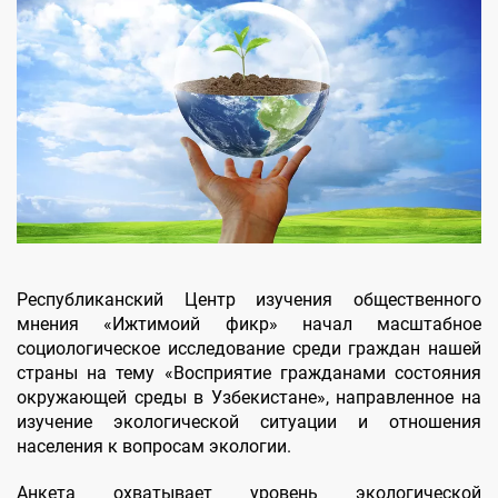
Республиканский Центр изучения общественного
мнения «Ижтимоий фикр» начал масштабное
социологическое исследование среди граждан нашей
страны на тему «Восприятие гражданами состояния
окружающей среды в Узбекистане», направленное на
изучение экологической ситуации и отношения
населения к вопросам экологии.
Анкета охватывает уровень экологической