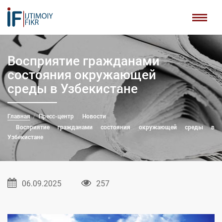
Восприятие гражданами
состояния окружающей
среды в Узбекистане
Главная
Пресс-центр
Новости
Восприятие гражданами состояния окружающей среды в
Узбекистане
06.09.2025
257