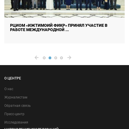
РЦИОМ «ИЖТИМОИЙ ФИКР» ПРИНЯЛ УЧАСТИЕ В
РАБОТЕ МЕЖДУНАРОДНОЙ ...
О ЦЕНТРЕ
О нас
Журналистам
Обратная связь
Пресс-центр
Исследования