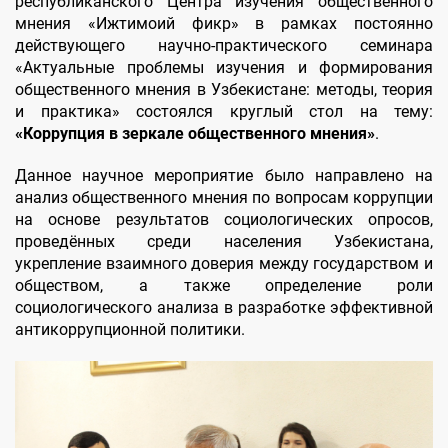
республиканского Центра изучения общественного
мнения «Ижтимоий фикр» в рамках постоянно
действующего научно-практического семинара
«Актуальные проблемы изучения и формирования
общественного мнения в Узбекистане: методы, теория
и практика» состоялся круглый стол на тему:
«Коррупция в зеркале общественного мнения»
.
Данное научное мероприятие было направлено на
анализ общественного мнения по вопросам коррупции
на основе результатов социологических опросов,
проведённых среди населения Узбекистана,
укрепление взаимного доверия между государством и
обществом, а также определение роли
социологического анализа в разработке эффективной
антикоррупционной политики.