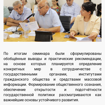
По итогам семинара были сформулированы
обобщённые выводы и практические рекомендации,
на основе которых планируется определение
конкретных мер в сотрудничестве с
государственными органами, институтами
гражданского общества и средствами массовой
информации. Формирование общественного сознания,
обеспечение открытости и подотчётности
государственной политики рассматриваются как
важнейшие основы устойчивого развития.