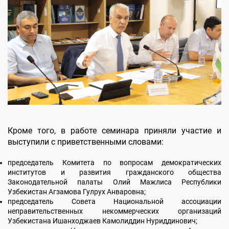
Кроме того, в работе семинара приняли участие и
выступили с приветственными словами:
председатель Комитета по вопросам демократических
институтов и развития гражданского общества
Законодательной палаты Олий Мажлиса Республики
Узбекистан Агзамова Гулрух Анваровна;
председатель Совета Национальной ассоциации
неправительственных некоммерческих организаций
Узбекистана Ишанходжаев Камолиддин Нуриддинович;