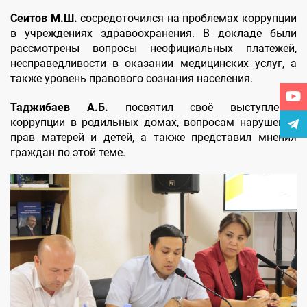
Сеитов М.Ш.
сосредоточился на проблемах коррупции
в учреждениях здравоохранения. В докладе были
рассмотрены вопросы неофициальных платежей,
несправедливости в оказании медицинских услуг, а
также уровень правового сознания населения.
Таджибаев А.Б.
посвятил своё выступление
коррупции в родильных домах, вопросам нарушения
прав матерей и детей, а также представил мнения
граждан по этой теме.