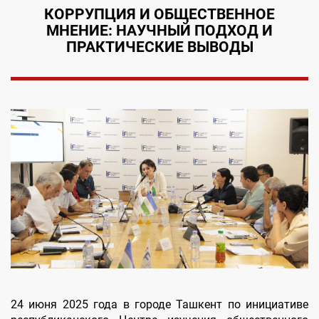
КОРРУПЦИЯ И ОБЩЕСТВЕННОЕ
МНЕНИЕ: НАУЧНЫЙ ПОДХОД И
ПРАКТИЧЕСКИЕ ВЫВОДЫ
24 июня 2025 года в городе Ташкент по инициативе