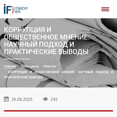
КОРРУПЦИЯ И
ОБЩЕСТВЕННОЕ МНЕНИЕ:
НАУЧНЫЙ ПОДХОД И
ПРАКТИЧЕСКИЕ ВЫВОДЫ
Главная
Пресс-центр
Новости
КОРРУПЦИЯ И ОБЩЕСТВЕННОЕ МНЕНИЕ: НАУЧНЫЙ ПОДХОД И
ПРАКТИЧЕСКИЕ ВЫВОДЫ
26.06.2025
242