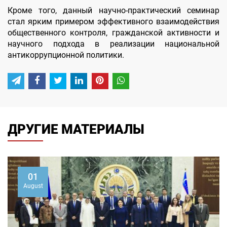
Кроме того, данный научно-практический семинар
стал ярким примером эффективного взаимодействия
общественного контроля, гражданской активности и
научного подхода в реализации национальной
антикоррупционной политики.
ДРУГИЕ МАТЕРИАЛЫ
01
August