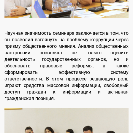
Научная значимость семинара заключается в том, что
он позволил взглянуть на проблему коррупции через
призму общественного мнения. Анализ общественных
настроений позволяет не только оценить
деятельность государственных органов, но и
обосновать правовые реформы, а также
сформировать эффективную систему
ответственности. В этом процессе решающую роль
играют средства массовой информации, свободный
доступ граждан к информации и активная
гражданская позиция.