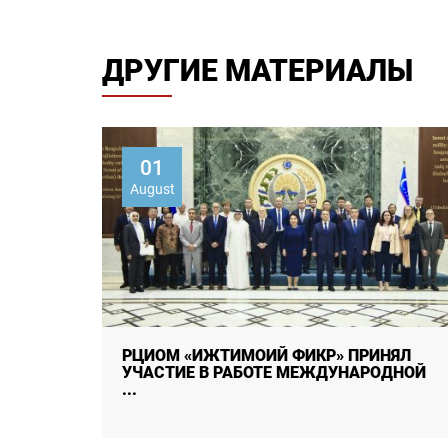
ДРУГИЕ МАТЕРИАЛЫ
01
August
ИЯ
РЦИОМ «ИЖТИМОИЙ ФИКР» ПРИНЯЛ
Т
УЧАСТИЕ В РАБОТЕ МЕЖДУНАРОДНОЙ
...