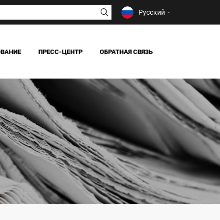
Русский
ОВАНИЕ
ПРЕСС-ЦЕНТР
ОБРАТНАЯ СВЯЗЬ
НОВОСТИ
СМИ О НАС