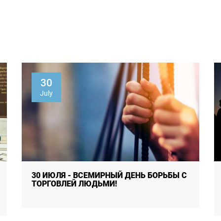
30
July
30 ИЮЛЯ - ВСЕМИРНЫЙ ДЕНЬ БОРЬБЫ С
ТОРГОВЛЕЙ ЛЮДЬМИ!