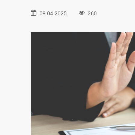
08.04.2025
260