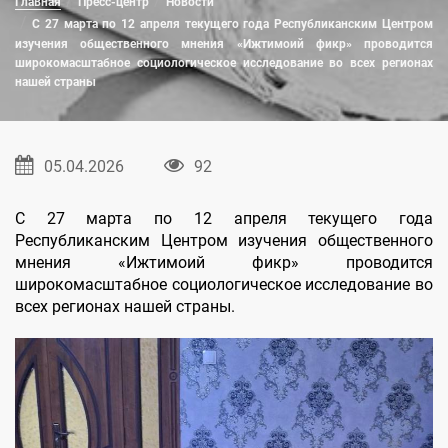
Главная
Пресс-центр
Новости
С 27 марта по 12 апреля текущего года Республиканским Центром
изучения общественного мнения «Ижтимоий фикр» проводится
широкомасштабное социологическое исследование во всех регионах
нашей страны
05.04.2026
92
С 27 марта по 12 апреля текущего года
Республиканским Центром изучения общественного
мнения «Ижтимоий фикр» проводится
широкомасштабное социологическое исследование во
всех регионах нашей страны.