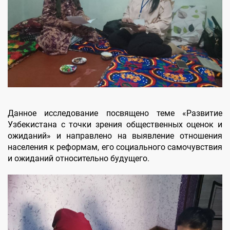
Данное исследование посвящено теме «Развитие
Узбекистана с точки зрения общественных оценок и
ожиданий» и направлено на выявление отношения
населения к реформам, его социального самочувствия
и ожиданий относительно будущего.