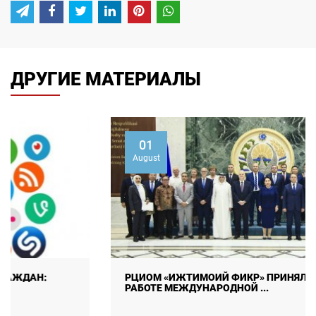
ДРУГИЕ МАТЕРИАЛЫ
01
August
РЦИОМ «ИЖТИМОИЙ ФИКР» ПРИНЯЛ УЧАСТИЕ В
РАБОТЕ МЕЖДУНАРОДНОЙ ...