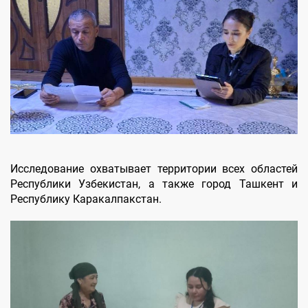
Исследование охватывает территории всех областей
Республики Узбекистан, а также город Ташкент и
Республику Каракалпакстан.