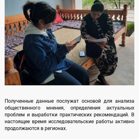
Полученные данные послужат основой для анализа
общественного мнения, определения актуальных
проблем и выработки практических рекомендаций. В
настоящее время исследовательские работы активно
продолжаются в регионах.