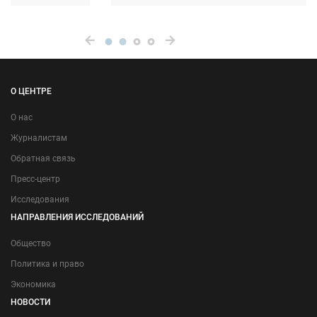
О ЦЕНТРЕ
О нас
Журналистам
Обратная связь
Пресс-центр
Исследования
НАПРАВЛЕНИЯ ИССЛЕДОВАНИЙ
Общество
Политика и право
Экономика
НОВОСТИ