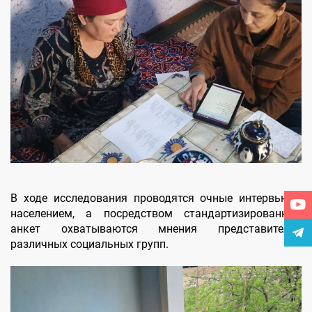
В ходе исследования проводятся очные интервью с
населением, а посредством стандартизированных
анкет охватываются мнения представителей
различных социальных групп.