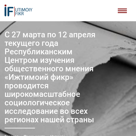
С 27 марта по 12 апреля
текущего года
Республиканским
Центром изучения
общественного мнения
«Ижтимоий фикр»
проводится
широкомасштабное
социологическое
исследование во всех
регионах нашей страны