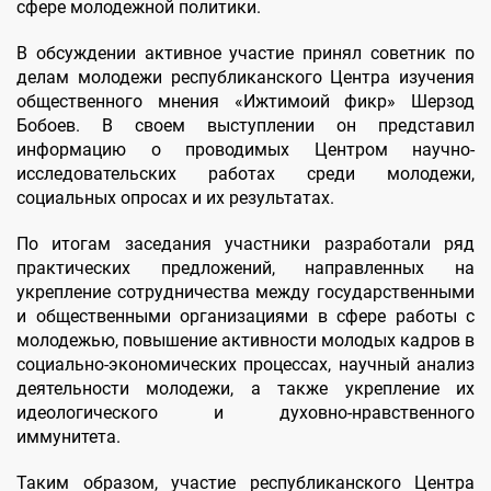
сфере молодежной политики.
В обсуждении активное участие принял советник по
делам молодежи республиканского Центра изучения
общественного мнения «Ижтимоий фикр» Шерзод
Бобоев. В своем выступлении он представил
информацию о проводимых Центром научно-
исследовательских работах среди молодежи,
социальных опросах и их результатах.
По итогам заседания участники разработали ряд
практических предложений, направленных на
укрепление сотрудничества между государственными
и общественными организациями в сфере работы с
молодежью, повышение активности молодых кадров в
социально-экономических процессах, научный анализ
деятельности молодежи, а также укрепление их
идеологического и духовно-нравственного
иммунитета.
Таким образом, участие республиканского Центра