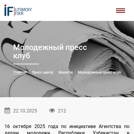
Молодежный пресс
клуб
Главная
Пресс-центр
Новости
Молодежный пресс клуб
22.10.2025
212
16 октября 2025 года по инициативе Агентства по
делам молодежи Республики Узбекистан в