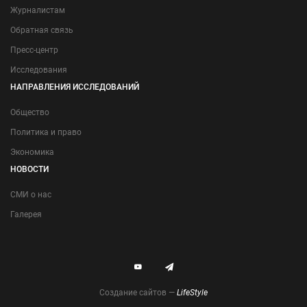
Журналистам
Обратная связь
Пресс-центр
Исследования
НАПРАВЛЕНИЯ ИССЛЕДОВАНИЙ
Общество
Политика и право
Экономика
НОВОСТИ
СМИ о нас
Галерея
Создание сайтов —
LifeStyle