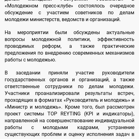
«Молодежном пресс-клубе» состоялось очередное
обсуждение с участием советников по делам
молодежи министерств, ведомств и организаций.
На мероприятии были обсуждены актуальные
вопросы молодежной политики, эффективность
проводимых реформ, а также практические
предложения по внедрению современных механизмов
работы с молодежью.
В заседании приняли участие руководители
государственных органов и организаций, а также
ответственные сотрудники по делам молодежи.
Участники проанализировали результаты встреч,
проходящих в форматах «Руководитель и молодежь» и
«Министр и молодежь». Кроме того, был рассмотрен
проект системы TOP RЕYTING (KPI и индикаторы),
направленной на совершенствование индивидуальной
работы с молодыми кадрами, устранение
существующих проблем и оценку исполнения задач в