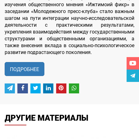
изучения общественного мнения «Ижтимоий фикр» в
заседании «Молодежного пресс-клуба» стало важным
шагом на пути интеграции научно-исследовательской
деятельности с практическими результатами,
укрепления взаимодействия между государственными
структурами и общественными организациями, а
также внесения вклада в социально-психологическое
развитие подрастающего поколения.
ПОДРОБНЕЕ
ДРУГИЕ МАТЕРИАЛЫ