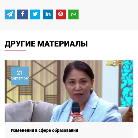
ДРУГИЕ МАТЕРИАЛЫ
21
September
Изменения в сфере образования