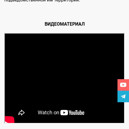
ВИДЕОМАТЕРИАЛ