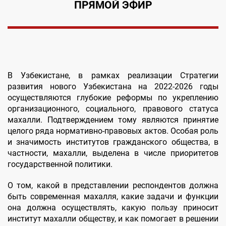
ПРЯМОЙ ЭФИР
В Узбекистане, в рамках реализации Стратегии
развития нового Узбекистана на 2022-2026 годы
осуществляются глубокие реформы по укреплению
организационного, социального, правового статуса
махалли. Подтверждением тому являются принятие
целого ряда нормативно-правовых актов. Особая роль
и значимость институтов гражданского общества, в
частности, махалли, выделена в числе приоритетов
государственной политики.
О том, какой в представлении респондентов должна
быть современная махалля, какие задачи и функции
она должна осуществлять, какую пользу приносит
институт махалли обществу, и как помогает в решении