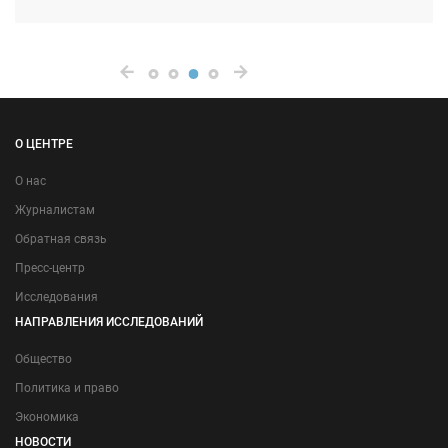
О ЦЕНТРЕ
О нас
Журналистам
Обратная связь
Пресс-центр
Исследования
НАПРАВЛЕНИЯ ИССЛЕДОВАНИЙ
Общество
Политика и право
Экономика
НОВОСТИ