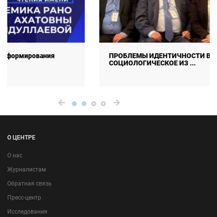
ПРОБЛЕМЫ ИДЕНТИЧНОСТИ В СОВРЕМЕННОМ МИРЕ:
СОЦИОЛОГИЧЕСКОЕ ИЗ ...
О ЦЕНТРЕ
О нас
Журналистам
Обратная связь
Пресс-центр
Исследования