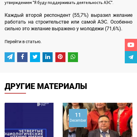
утверждением "Я буду поддерживать деятельность АЭС".
Каждый второй респондент (55,7%) выразил желание
работать на строительстве или самой АЭС. Особенно
сильно это желание выражено у молодежи (71,6%).
Перейти в статью.
ДРУГИЕ МАТЕРИАЛЫ
11
December