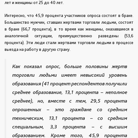
лет и женщины от 25 до 40 лет.
Интересно, что 45,9 процента участников опроса состоят в браке.
Большинство мужчин, ставших жертвами торговли людьми, состоят
в браке (66,7 процента), в то время как женщины, оказавшиеся в
аналогичной ситуации, преимущественно разведены (53,6
процента). Эти люди стали жертвами торговли людьми в процессе
выезда на работу в другую страну.
Как показал опрос, больше половины жертв
торговли людьми имеет невысокий уровень
образования (41 процент респондентов получили
среднее образование, 13,1 процента – неполное
среднее), но, вместе с тем, 29,5 процента
опрошенных – это граждане со средним
техническим, 13,1 процента – со средним
специальным, 3,3 процента – с высшим
образованием. Кроме того, 45,9 процента