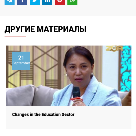
ДРУГИЕ МАТЕРИАЛЫ
21
September
Changes in the Education Sector