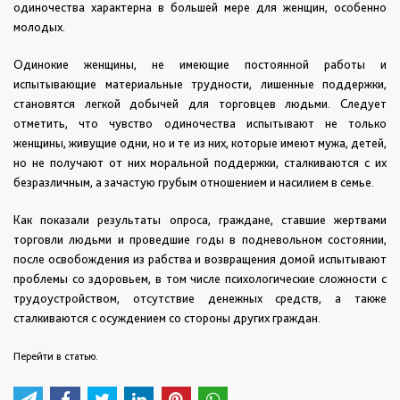
одиночества характерна в большей мере для женщин, особенно
молодых.
Одинокие женщины, не имеющие постоянной работы и
испытывающие материальные трудности, лишенные поддержки,
становятся легкой добычей для торговцев людьми. Следует
отметить, что чувство одиночества испытывают не только
женщины, живущие одни, но и те из них, которые имеют мужа, детей,
но не получают от них моральной поддержки, сталкиваются с их
безразличным, а зачастую грубым отношением и насилием в семье.
Как показали результаты опроса, граждане, ставшие жертвами
торговли людьми и проведшие годы в подневольном состоянии,
после освобождения из рабства и возвращения домой испытывают
проблемы со здоровьем, в том числе психологические сложности с
трудоустройством, отсутствие денежных средств, а также
сталкиваются с осуждением со стороны других граждан.
Перейти в статью.