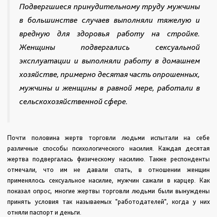
Подвергшиеся принудительному труду мужчины
в большинстве случаев выполняли тяжелую и
вредную для здоровья работу на стройке.
Женщины подвергались сексуальной
эксплуатации и выполняли работу в домашнем
хозяйстве, примерно десятая часть опрошенных,
мужчины и женщины в равной мере, работали в
сельскохозяйственной сфере.
Почти половина жертв торговли людьми испытали на себе
различные способы психологического насилия. Каждая десятая
жертва подвергалась физическому насилию. Также респонденты
отмечали, что им не давали спать, в отношении женщин
применялось сексуальное насилие, мужчин сажали в карцер. Как
показал опрос, многие жертвы торговли людьми были вынуждены
принять условия так называемых "работодателей", когда у них
отняли паспорт и деньги.