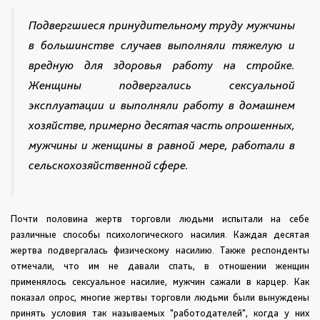
Подвергшиеся принудительному труду мужчины
в большинстве случаев выполняли тяжелую и
вредную для здоровья работу на стройке.
Женщины подвергались сексуальной
эксплуатации и выполняли работу в домашнем
хозяйстве, примерно десятая часть опрошенных,
мужчины и женщины в равной мере, работали в
сельскохозяйственной сфере.
Почти половина жертв торговли людьми испытали на себе
различные способы психологического насилия. Каждая десятая
жертва подвергалась физическому насилию. Также респонденты
отмечали, что им не давали спать, в отношении женщин
применялось сексуальное насилие, мужчин сажали в карцер. Как
показал опрос, многие жертвы торговли людьми были вынуждены
принять условия так называемых "работодателей", когда у них