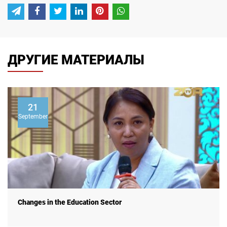
ДРУГИЕ МАТЕРИАЛЫ
21
September
Changes in the Education Sector