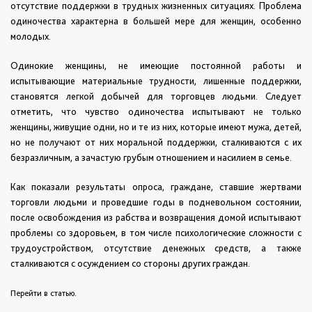
отсутствие поддержки в трудных жизненных ситуациях. Проблема
одиночества характерна в большей мере для женщин, особенно
молодых.
Одинокие женщины, не имеющие постоянной работы и
испытывающие материальные трудности, лишенные поддержки,
становятся легкой добычей для торговцев людьми. Следует
отметить, что чувство одиночества испытывают не только
женщины, живущие одни, но и те из них, которые имеют мужа, детей,
но не получают от них моральной поддержки, сталкиваются с их
безразличным, а зачастую грубым отношением и насилием в семье.
Как показали результаты опроса, граждане, ставшие жертвами
торговли людьми и проведшие годы в подневольном состоянии,
после освобождения из рабства и возвращения домой испытывают
проблемы со здоровьем, в том числе психологические сложности с
трудоустройством, отсутствие денежных средств, а также
сталкиваются с осуждением со стороны других граждан.
Перейти в статью.