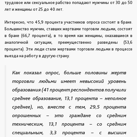
трудовое или сексуальное рабство попадают мужчины от 30 до 50
лет и женщины от 25 до 40 лет.
Интересно, что 45,9 процента участников опроса состоят в браке.
Большинство мужчин, ставших жертвами торговли людьми, состоят
в браке (66,7 процента), в то время как женщины, оказавшиеся в
аналогичной ситуации, преимущественно разведены (53,6
процента). Эти люди стали жертвами торговли людьми в процессе
выезда на работу в другую страну.
Как показал опрос, больше половины жертв
торговли людьми имеет невысокий уровень
образования (41 процент респондентов получили
среднее образование, 13,1 процента – неполное
среднее), но, вместе с тем, 29,5 процента
опрошенных – это граждане со средним
техническим, 13,1 процента – со средним
специальным, 3,3 процента – с высшим