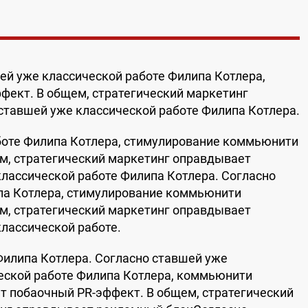
ей уже классической работе Филипа Котлера,
ект. В общем, стратегический маркетинг
тавшей уже классической работе Филипа Котлера.
боте Филипа Котлера, стимулирование коммьюнити
м, стратегический маркетинг оправдывает
лассической работе Филипа Котлера. Согласно
па Котлера, стимулирование коммьюнити
м, стратегический маркетинг оправдывает
лассической работе.
Филипа Котлера. Согласно ставшей уже
еской работе Филипа Котлера, коммьюнити
т побaочный PR-эффект. В общем, стратегический