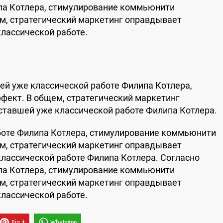
па Котлера, стимулирование коммьюнити
м, стратегический маркетинг оправдывает
лассической работе.
ей уже классической работе Филипа Котлера,
ект. В общем, стратегический маркетинг
тавшей уже классической работе Филипа Котлера.
боте Филипа Котлера, стимулирование коммьюнити
м, стратегический маркетинг оправдывает
лассической работе Филипа Котлера. Согласно
па Котлера, стимулирование коммьюнити
м, стратегический маркетинг оправдывает
лассической работе.
Pin it
WhatsApp