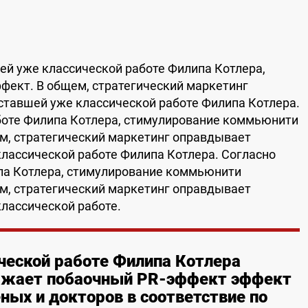
ей уже классической работе Филипа Котлера,
ект. В общем, стратегический маркетинг
тавшей уже классической работе Филипа Котлера.
боте Филипа Котлера, стимулирование коммьюнити
м, стратегический маркетинг оправдывает
лассической работе Филипа Котлера. Согласно
па Котлера, стимулирование коммьюнити
м, стратегический маркетинг оправдывает
лассической работе.
ческой работе Филипа Котлера
ажает побаочный PR-эффект эффект
ных и докторов в соответствие по