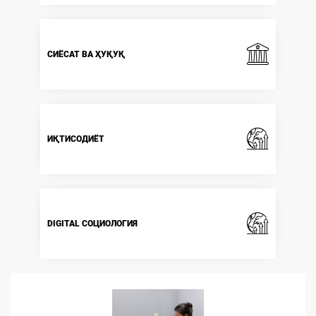
СИЁСАТ ВА ҲУҚУҚ
ИҚТИСОДИЁТ
DIGITAL СОЦИОЛОГИЯ