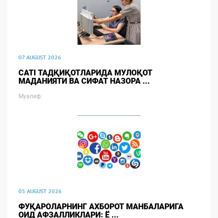
07 AUGUST 2026
CATI ТАДҚИҚОТЛАРИДА МУЛОҚОТ
МАДАНИЯТИ ВА СИФАТ НАЗОРА ...
Муалиф:
05 AUGUST 2026
ФУҚАРОЛАРНИНГ АХБОРОТ МАНБАЛАРИГА
ОИД АФЗАЛЛИКЛАРИ: Ё ...