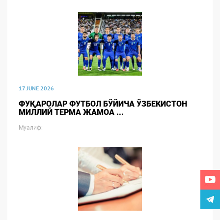
17 JUNE 2026
ФУҚАРОЛАР ФУТБОЛ БЎЙИЧА ЎЗБЕКИСТОН
МИЛЛИЙ ТЕРМА ЖАМОА ...
Муалиф: