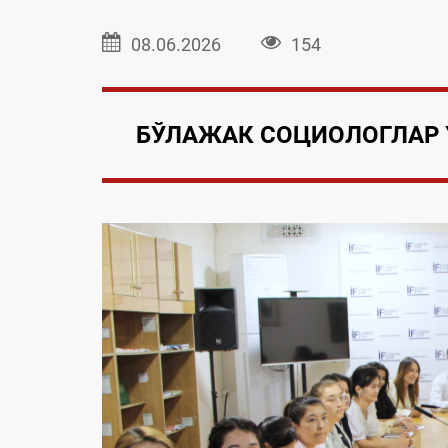
08.06.2026
154
БЎЛАЖАК СОЦИОЛОГЛАР 