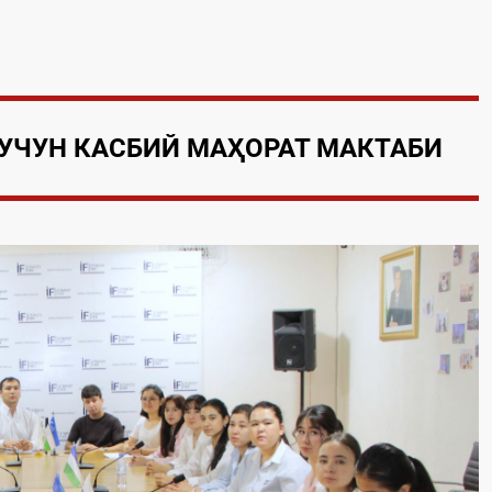
УЧУН КАСБИЙ МАҲОРАТ МАКТАБИ