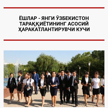
ЁШЛАР
- ЯНГИ ЎЗБЕКИСТОН
ТАРАҚҚИЁТИНИНГ АСОСИЙ
ҲАРАКАТЛАНТИРУВЧИ КУЧИ