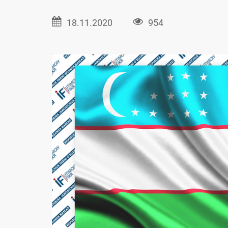
18.11.2020
954