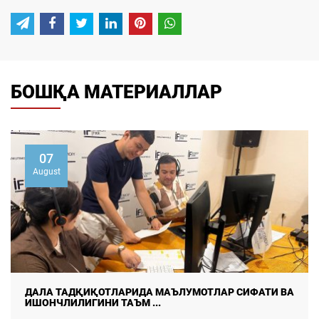
БОШҚА МАТЕРИАЛЛАР
07
August
ДАЛА ТАДҚИҚОТЛАРИДА МАЪЛУМОТЛАР СИФАТИ ВА
ИШОНЧЛИЛИГИНИ ТАЪМ ...