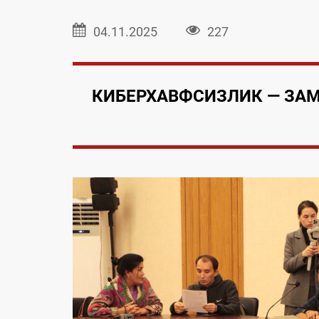
04.11.2025
227
КИБЕРХАВФСИЗЛИК — ЗА