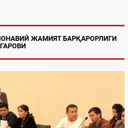
МОНАВИЙ ЖАМИЯТ БАРҚАРОРЛИГИ
ГАРОВИ