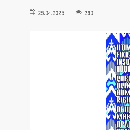
25.04.2025
280