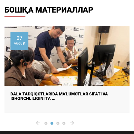
БОШҚА МАТЕРИАЛЛАР
07
August
DALA TADQIQOTLARIDA MA’LUMOTLAR SIFATI VA
ISHONCHLILIGINI TA ...