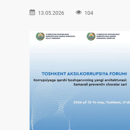
13.05.2026
104