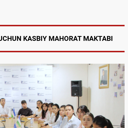
 UCHUN KASBIY MAHORAT MAKTABI