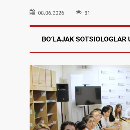
08.06.2026
81
BO‘LAJAK SOTSIOLOGLAR