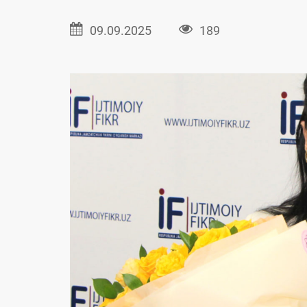
09.09.2025
189