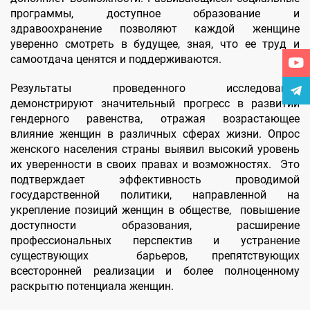
программы, доступное образование и
здравоохранение позволяют каждой женщине
уверенно смотреть в будущее, зная, что ее труд и
самоотдача ценятся и поддерживаются.
Результаты проведенного исследования
демонстрируют значительный прогресс в развитии
гендерного равенства, отражая возрастающее
влияние женщин в различных сферах жизни. Опрос
женского населения страны выявил высокий уровень
их уверенности в своих правах и возможностях. Это
подтверждает эффективность проводимой
государственной политики, направленной на
укрепление позиций женщин в обществе, повышение
доступности образования, расширение
профессиональных перспектив и устранение
существующих барьеров, препятствующих
всесторонней реализации и более полноценному
раскрытю потенциала женщин.