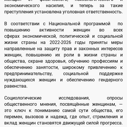
экономического насилия, и теперь за такие
преступления установлена уголовная ответственность.
В соответствии с Национальной программой по
повышению активности женщин во всех
сферах экономической, политической и социальной
жизни страны на 2022-2026 годы приняты меры
направленные на защиту прав и законных интересов
женщин, повышению их роли в жизни страны и
общества, охране здоровья, обучению профессиям и
обеспечению занятости, широкому привлечению к
предпринимательству, социальной поддержке
нуждающихся женщин и обеспечению гендерного
равенства.
Социологические исследования, опросы
общественного мнения, посвящённые женщинам, —
это ключ к пониманию самой сути общества, его
перемен, вызовов и надежд, где опыт, стремления и
вклад женщин становятся движущей силой прогресса.