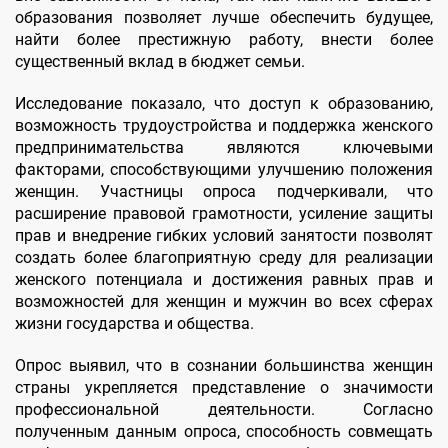
образования позволяет лучше обеспечить будущее,
найти более престижную работу, внести более
существенный вклад в бюджет семьи.
Исследование показало, что доступ к образованию,
возможность трудоустройства и поддержка женского
предпринимательства являются ключевыми
факторами, способствующими улучшению положения
женщин. Участницы опроса подчеркивали, что
расширение правовой грамотности, усиление защиты
прав и внедрение гибких условий занятости позволят
создать более благоприятную среду для реализации
женского потенциала и достижения равных прав и
возможностей для женщин и мужчин во всех сферах
жизни государства и общества.
Опрос выявил, что в сознании большинства женщин
страны укрепляется представление о значимости
профессиональной деятельности. Согласно
полученным данным опроса, способность совмещать