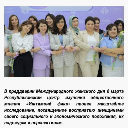
В преддверии Международного женского дня 8 марта
Республиканский центр изучения общественного
мнения «Ижтимоий фикр» провел масштабное
исследование, посвященное восприятию женщинами
своего социального и экономического положения, их
надеждам и перспективам.