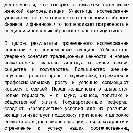
деятельности, что говорит о высоком потенциале
женской самореализации. Участницы исследования
указывали на то, что им не хватает знаний в области
бизнеса и финансов, что подчеркивает потребность в
специализированных образовательных инициативах.
В целом, результаты проведенного исследования
показали, что современные женщины Узбекистана
уверенно сочетает традиционные ценности и новые
возможности, активно участвуя в жизни семьи,
общества и государства. Большинство женщин
ощущают равные права с мужчинами, стремятся к
профессиональному росту и успешно совмещают
карьеру с семьей. Перед женщинами открываются
новые горизонты – в науке, бизнесе, политике и
общественной жизни. Государственные реформы
создают благоприятные условия для их развития,
женщины чувствует поддержку, признание и широкие
возможности для самореализации, а сила, мудрость и
стремление к успеху наших соотечественниц