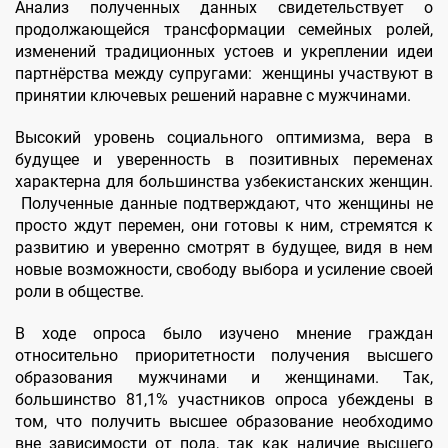
Анализ полученных данных свидетельствует о
продолжающейся трансформации семейных ролей,
изменений традиционных устоев и укреплении идеи
партнёрства между супругами: женщины участвуют в
принятии ключевых решений наравне с мужчинами.
Высокий уровень социального оптимизма, вера в
будущее и уверенность в позитивных переменах
характерна для большинства узбекистанских женщин.
Полученные данные подтверждают, что женщины не
просто ждут перемен, они готовы к ним, стремятся к
развитию и уверенно смотрят в будущее, видя в нем
новые возможности, свободу выбора и усиление своей
роли в обществе.
В ходе опроса было изучено мнение граждан
относительно приоритетности получения высшего
образования мужчинами и женщинами. Так,
большинство 81,1% участников опроса убеждены в
том, что получить высшее образование необходимо
вне зависимости от пола, так как наличие высшего