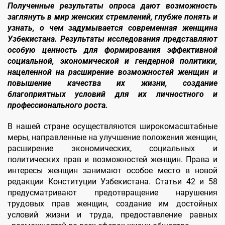
Полученные результаты опроса дают возможность
заглянуть в мир женских стремлений, глубже понять и
узнать, о чем задумывается современная женщина
Узбекистана. Результаты исследования представляют
особую ценность для формирования эффективной
социальной, экономической и гендерной политики,
нацеленной на расширение возможностей женщин и
повышение качества их жизни, создание
благоприятных условий для их личностного и
профессионального роста.
В нашей стране осуществляются широкомасштабные
меры, направленные на улучшение положения женщин,
расширение экономических, социальных и
политических прав и возможностей женщин. Права и
интересы женщин занимают особое место в новой
редакции Конституции Узбекистана. Статьи 42 и 58
предусматривают предотвращение нарушения
трудовых прав женщин, создание им достойных
условий жизни и труда, предоставление равных