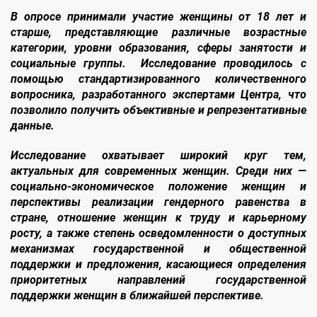
В опросе принимали участие женщины от 18 лет и
старше, представляющие различные возрастные
категории, уровни образования, сферы занятости и
социальные группы. Исследование проводилось с
помощью стандартизированного количественного
вопросника, разработанного экспертами Центра, что
позволило получить объективные и репрезентативные
данные.
Исследование охватывает широкий круг тем,
актуальных для современных женщин. Среди них —
социально-экономическое положение женщин и
перспективы реализации гендерного равенства в
стране, отношение женщин к труду и карьерному
росту, а также степень осведомленности о доступных
механизмах государственной и общественной
поддержки и предложения, касающиеся определения
приоритетных направлений государственной
поддержки женщин в ближайшей перспективе.