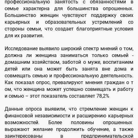
профессиональную занятость с обязанностями в
семье характерна для большинства опрошенных.
Большинство женщин чувствуют поддержку своих
карьерных и образовательных устремлений со
стороны семьи, что создает благоприятные условия
для их развития.
Исследование выявило широкий спектр мнений о том,
должна ли женщина заниматься только семьей -
домашним хозяйством, заботой о муже, воспитанием
детей или она может быть занята вне дома и
совмещать семью и профессиональную деятельность.
Как показал опрос, превалируют мнения граждан о т
ом, что женщина может успешно совмещать и работу
и семью – этот показатель составляет 78,2%
Данные опроса выявили, что стремление женщин к
финансовой независимости и расширению карьерных
возможностей. Более половины опрошенных
выражают желание продолжить обучение, а также
заинтересованы в предпринимательской