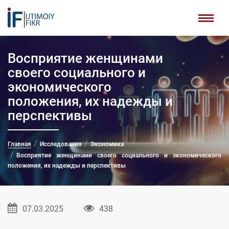
Восприятие женщинами
своего социального и
экономического
положения, их надежды и
перспективы
Главная
Исследования
Экономика
Восприятие женщинами своего социального и экономического
положения, их надежды и перспективы
07.03.2025
438