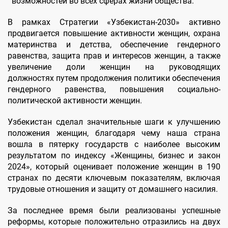
возможностей во всех сферах жизни общества.
В рамках Стратегии «Узбекистан-2030» активно
продвигается повышение активности женщин, охрана
материнства и детства, обеспечение гендерного
равенства, защита прав и интересов женщин, а также
увеличение доли женщин на руководящих
должностях путем продолжения политики обеспечения
гендерного равенства, повышения социально-
политической активности женщин.
Узбекистан сделал значительные шаги к улучшению
положения женщин, благодаря чему наша страна
вошла в пятерку государств с наиболее высоким
результатом по индексу «Женщины, бизнес и закон
2024», который оценивает положение женщин в 190
странах по десяти ключевым показателям, включая
трудовые отношения и защиту от домашнего насилия.
За последнее время были реализованы успешные
реформы, которые положительно отразились на двух