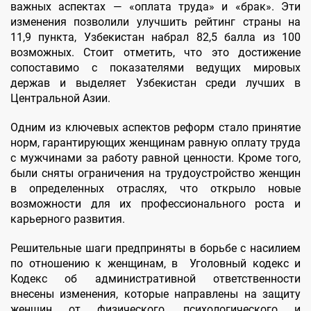
важных аспектах — «оплата труда» и «брак». Эти
изменения позволили улучшить рейтинг страны на
11,9 пункта, Узбекистан набрал 82,5 балла из 100
возможных. Стоит отметить, что это достижение
сопоставимо с показателями ведущих мировых
держав и выделяет Узбекистан среди лучших в
Центральной Азии.
Одним из ключевых аспектов реформ стало принятие
норм, гарантирующих женщинам равную оплату труда
с мужчинами за работу равной ценности. Кроме того,
были сняты ограничения на трудоустройство женщин
в определенных отраслях, что открыло новые
возможности для их профессионального роста и
карьерного развития.
Решительные шаги предприняты в борьбе с насилием
по отношению к женщинам, в Уголовный кодекс и
Кодекс об административной ответственности
внесены изменения, которые направлены на защиту
женщин от физического, психологического и