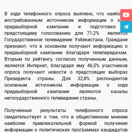
В ходе телефонного опроса выялено, что наиболее
востребованным источником информации о ходе
предвыборной кампании и подготовке к
предстоящему голосованию для 71,2% является
Государственное телевидение Узбекистана. Граждане
признают, что в основном получают информацию о
предвыборной кампании благодаря телепередачам.
Вторым по рейтингу, согласно полученным данным,
является Интернет, благодаря ему 46,5% участников
опроса получают новости о предстоящих выборах
Президента страны. Для 32,8% респондентов
основным источником информации о ходе
предвыборной кампании являются каналы
негосударственного телевидения страны.
Полученные результаты телефонного опроса
свидетельствует о том, что в общественном мнении
наиболее привлекательной формой получения
информации о политических программах кандидатов