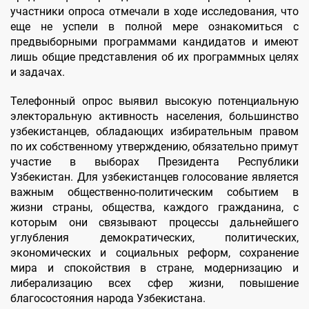
участники опроса отмечали в ходе исследования, что
еще не успели в полной мере ознакомиться с
предвыборными программами кандидатов и имеют
лишь общие представления об их программных целях
и задачах.
Телефонный опрос выявил высокую потенциальную
электоральную активность населения, большинство
узбекистанцев, обладающих избирательным правом
по их собственному утверждению, обязательно примут
участие в выборах Президента Республики
Узбекистан. Для узбекистанцев голосование является
важным общественно-политическим событием в
жизни страны, общества, каждого гражданина, с
которым они связывают процессы дальнейшего
углубления демократических, политических,
экономических и социальных реформ, сохранение
мира и спокойствия в стране, модернизацию и
либерализацию всех сфер жизни, повышение
благосостояния народа Узбекистана.