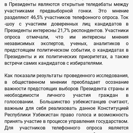
в Президенты являются открытые теледебаты между
участниками предвыборной гонки. Это мнение
разделяют 46,5% участников телефонного опроса. Ток
-шоу с участием доверенных лиц кандидатов в
Президенты интересны 21,7% респондентов. Участники
опроса отмечали, что им интересны мнения
независимых экспертов, ученых, аналитиков о
предстоящем политическом событии, о кандидатах в
Президенты и их политических приоритетах, а также
встречи самих кандидатов с избирателями.
Как показали результаты проведенного исследования,
в общественном мнении преобладает осознание
важности предстоящих выборов Президента страны и
необходимости личного участия граждан в
голосовании. Большинство узбекистанцев считают,
важным для себя реализовать данное Конституцией
Республики Узбекистан право голоса и возможность
принять участие в процессе управления государством.
Для участников телефонного опроса является