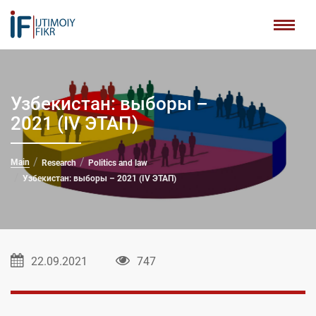
Узбекистан: выборы –
2021 (IV ЭТАП)
Main
Research
Politics and law
Узбекистан: выборы – 2021 (IV ЭТАП)
22.09.2021
747