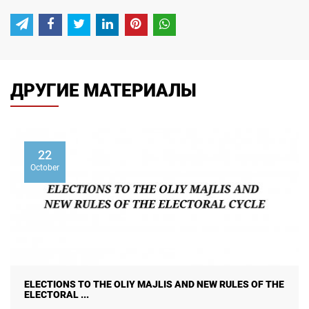
ДРУГИЕ МАТЕРИАЛЫ
22
October
ELECTIONS TO THE OLIY MAJLIS AND NEW RULES OF THE
ELECTORAL ...