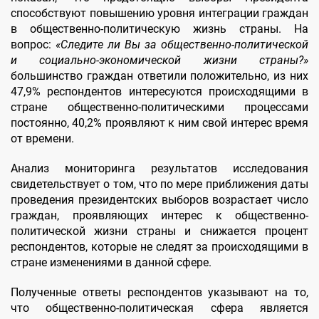
способствуют повышению уровня интеграции граждан
в общественно-политическую жизнь страны. На
вопрос:
«Следите ли Вы за общественно-политической
и социально-экономической жизни страны?»
большинство граждан ответили положительно, из них
47,9% респондентов интересуются происходящими в
стране общественно-политическими процессами
постоянно, 40,2% проявляют к ним свой интерес время
от времени.
Анализ мониторинга результатов исследования
свидетельствует о том, что по мере приближения даты
проведения президентских выборов возрастает число
граждан, проявляющих интерес к общественно-
политической жизни страны и снижается процент
респондентов, которые не следят за происходящими в
стране изменениями в данной сфере.
Полученные ответы респондентов указывают на то,
что общественно-политическая сфера является