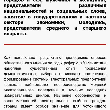
представители различных
национальностей и социальных слоев,
занятые в государственном и частном
секторе экономики, молодежь,
представители среднего и старшего
возраста.
Как показывают результаты проводимых опросов
общественного мнения за годы реформ в Узбекистане
накоплен существенный опыт проведения
демократических выборов, происходит постепенное
формирование системы электоральных предпочтений
граждан, наблюдается воспроизводство моделей
электорального поведения в течение последних
избирательных циклов. Изучение особенностей и
закономерностей электорального выбора граждан
страны имеет особое значение для устойчивого