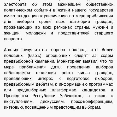
электората об этом важнейшем общественно-
политическом событии в жизни нашего государства
имеет тенденцию к увеличению по мере приближения
дня выборов среди всех категорий граждан,
проживающих во всех регионах страны, мужчин и
женщин, молодежи и представителей старшего
возраста.
Анализ результатов опроса показал, что более
половины (60,5%) опрошенных следят за ходом
предвыборной кампании. Мониторинг выявил, что по
мере приближения даты проведения выборов
наблюдается тенденция роста числа граждан,
проявляющих интерес к подготовке выборов,
предвыборным дебатам, к информации о программах
или предвыборных платформах кандидатов в
Президенты Республики Узбекистан, а также к
выступлениям, дискуссиям, пресс-конференциям,
интервью, посвященным предстоящим выборам.