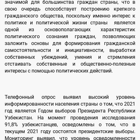
значимой для большинства граждан страны, что в
свою очередь способствует построению крепкого
гражданского общества, поскольку именно интерес к
политике и политической жизни страны является
одной из основополагающих характеристик
политического сознания граждан, позволяющих
заложить основы для формирования гражданской
самостоятельности и инициативности, выработки
собственных убеждений, умения и стремления
отстаивать собственные и общественно-полезные
интересы с помощью политических действий.
Телефонный опрос выявил высокий уровень
информированности населения страны о том, что 2021
год является Годом выборов Президента Республики
Узбекистан. На момент проведения исследования
91,8% узбекистанцев, осведомлены о том, что в
текущем 2021 году состоятся президентские выборы.
Мониторинг выявил, что уровень осведомленности