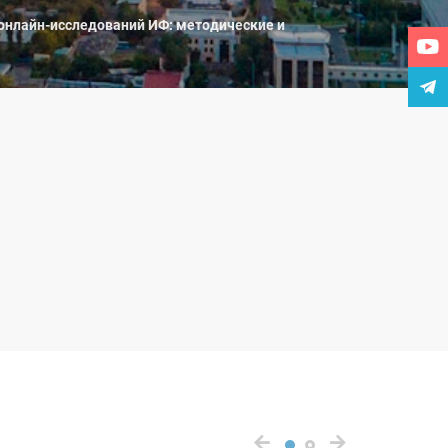
онлайн-исследований ИФ: методические и