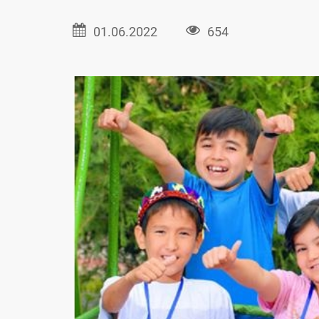
01.06.2022
654