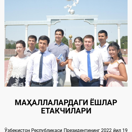
МАҲАЛЛАЛАРДАГИ ЁШЛАР
ЕТАКЧИЛАРИ
Ўзбекистон Республикаси Президентининг 2022 йил 19