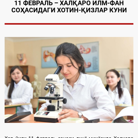
11 ФЕВРАЛЬ – ХАЛҚАРО ИЛМ
-ФАН
СОҲАСИДАГИ
ХОТИН-ҚИЗЛАР КУНИ