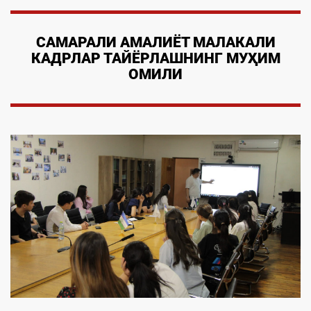
САМАРАЛИ АМАЛИЁТ МАЛАКАЛИ
КАДРЛАР ТАЙЁРЛАШНИНГ МУҲИМ
ОМИЛИ