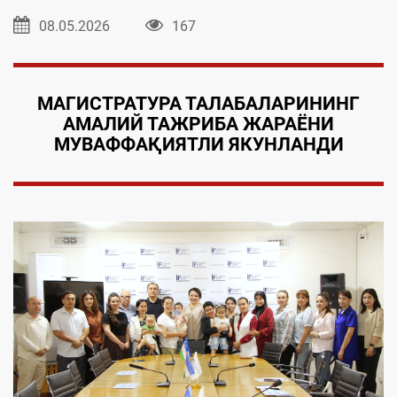
08.05.2026
167
МАГИСТРАТУРА ТАЛАБАЛАРИНИНГ
АМАЛИЙ ТАЖРИБА ЖАРАЁНИ
МУВАФФАҚИЯТЛИ ЯКУНЛАНДИ