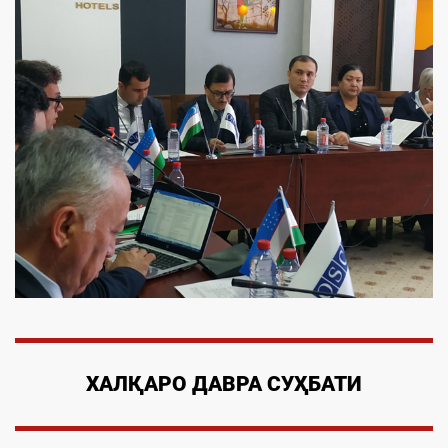
ХАЛҚАРО ДАВРА СУҲБАТИ