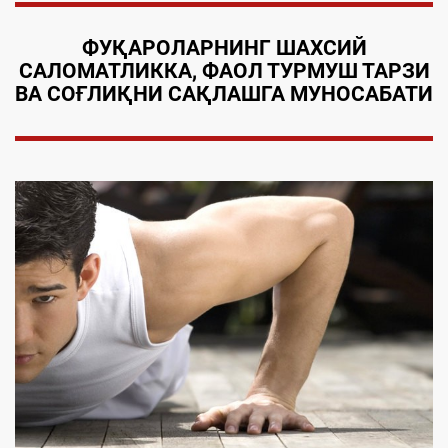
ФУҚАРОЛАРНИНГ ШАХСИЙ
САЛОМАТЛИККА, ФАОЛ ТУРМУШ ТАРЗИ
ВА СОҒЛИҚНИ САҚЛАШГА МУНОСАБАТИ