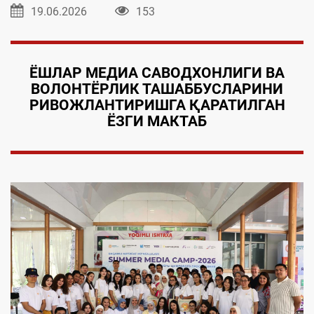
19.06.2026
153
ЁШЛАР МЕДИА САВОДХОНЛИГИ ВА
ВОЛОНТЁРЛИК ТАШАББУСЛАРИНИ
РИВОЖЛАНТИРИШГА ҚАРАТИЛГАН
ЁЗГИ МАКТАБ