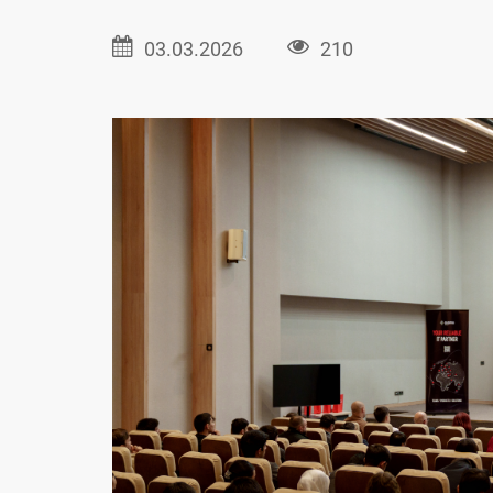
03.03.2026
210