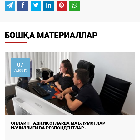
БОШҚА МАТЕРИАЛЛАР
07
August
ОНЛАЙН ТАДҚИҚОТЛАРДА МАЪЛУМОТЛАР
ИЗЧИЛЛИГИ ВА РЕСПОНДЕНТЛАР ...