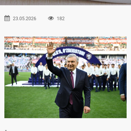
23.05.2026
182