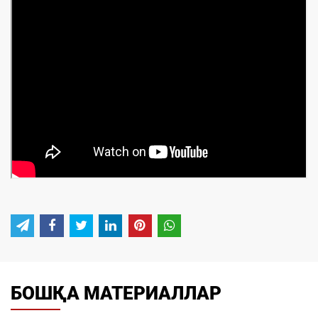
БОШҚА МАТЕРИАЛЛАР