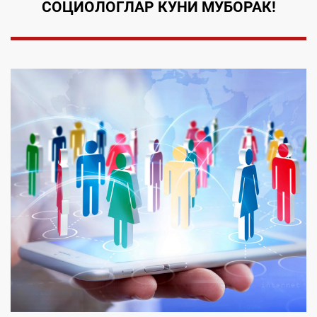
СОЦИОЛОГЛАР КУНИ МУБОРАК!