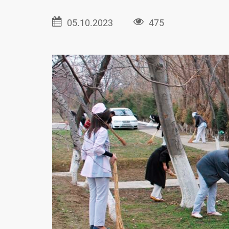
05.10.2023
475