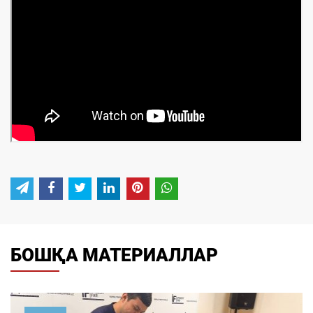
БОШҚА МАТЕРИАЛЛАР