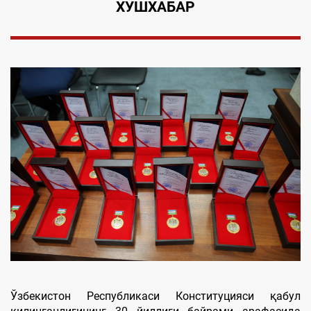
ХУШХАБАР
Ўзбекистон Республикаси Конституцияси қабул