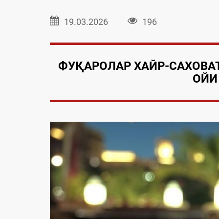
19.03.2026
196
ФУҚАРОЛАР ХАЙР-САХОВА
ОЙИ