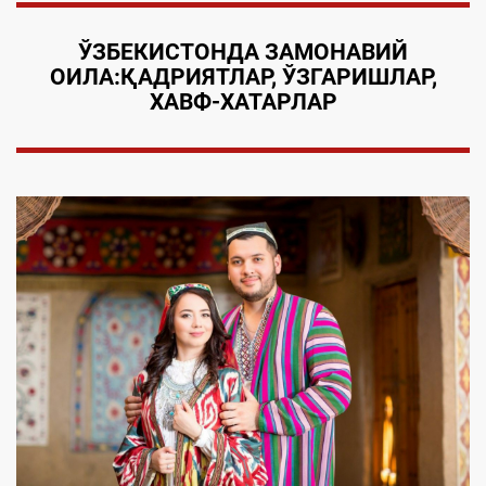
ЎЗБЕКИСТОНДА ЗАМОНАВИЙ
ОИЛА:
ҚАДРИЯТЛАР, ЎЗГАРИШЛАР,
ХАВФ-ХАТАРЛАР