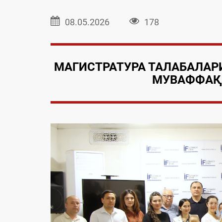
08.05.2026
178
МАГИСТРАТУРА ТАЛАБАЛАР
МУВАФФАҚ