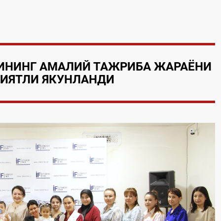
ИНИНГ АМАЛИЙ ТАЖРИБА ЖАРАЁНИ
ИЯТЛИ ЯКУНЛАНДИ