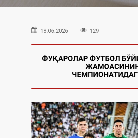
18.06.2026
129
ФУҚАРОЛАР ФУТБОЛ
БЎЙ
ЖАМОАСИНИ
ЧЕМПИОНАТИДА